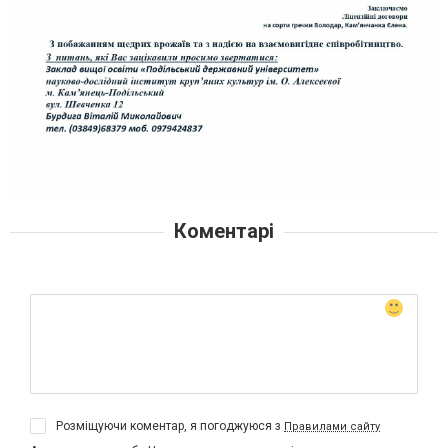
Коментарі
Розміщуючи коментар, я погоджуюся з
Правилами сайту